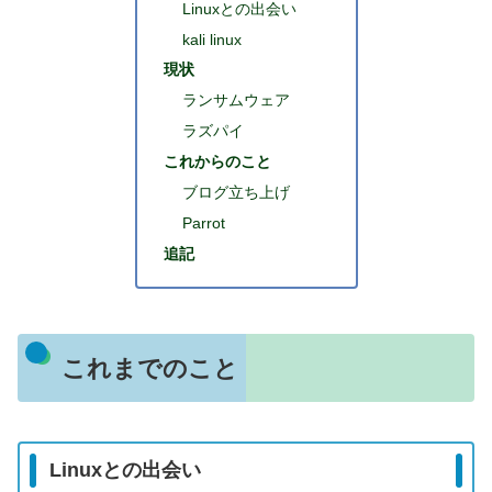
Linuxとの出会い
kali linux
現状
ランサムウェア
ラズパイ
これからのこと
ブログ立ち上げ
Parrot
追記
これまでのこと
Linuxとの出会い