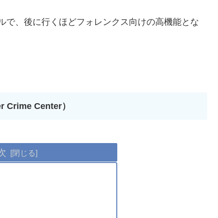
持つツールで、後に行くほどフォレンクス向けの高機能とな
Crime Center）
次