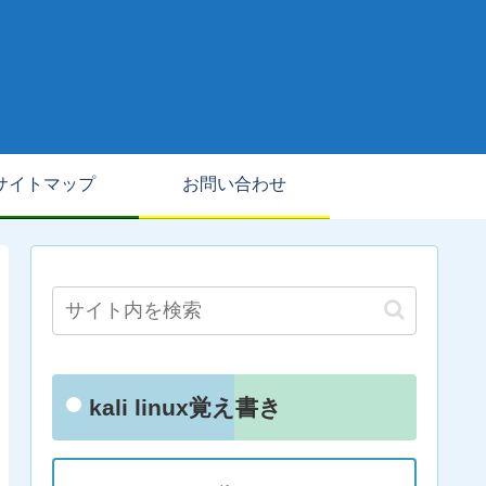
サイトマップ
お問い合わせ
kali linux覚え書き