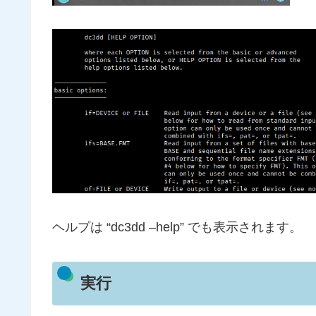
ヘルプは “dc3dd –help” でも表示されます。
実行