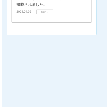
掲載されました。
2024.04.06
お知らせ