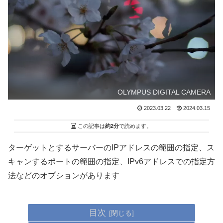
OLYMPUS DIGITAL CAMERA
2023.03.22
2024.03.15
この記事は
約2分
で読めます。
ターゲットとするサーバーのIPアドレスの範囲の指定、ス
キャンするポートの範囲の指定、IPv6アドレスでの指定方
法などのオプションがあります
目次