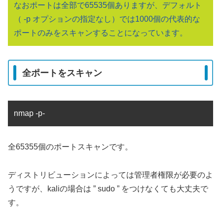
なおポートは全部で65535個ありますが、デフォルト
（ -p オプションの指定なし）では1000個の代表的な
ポートのみをスキャンすることになっています。
全ポートをスキャン
nmap -p-
全65355個のポートスキャンです。
ディストリビューションによっては管理者権限が必要のよ
うですが、kaliの場合は ” sudo ” をつけなくても大丈夫で
す。