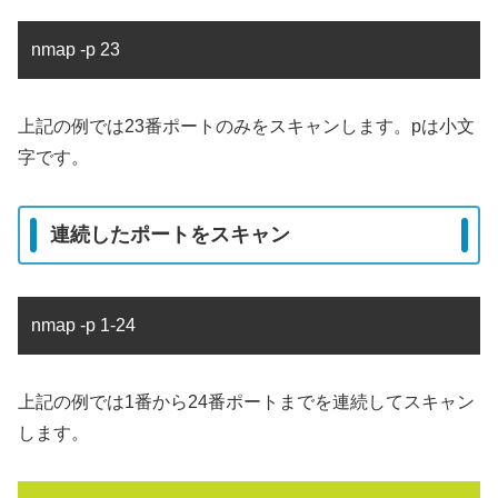
nmap -p 23
上記の例では23番ポートのみをスキャンします。pは小文
字です。
連続したポートをスキャン
nmap -p 1-24
上記の例では1番から24番ポートまでを連続してスキャン
します。