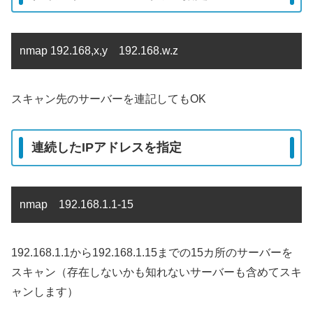
nmap 192.168,x,y 192.168.w.z
スキャン先のサーバーを連記してもOK
連続したIPアドレスを指定
nmap 192.168.1.1-15
192.168.1.1から192.168.1.15までの15カ所のサーバーを
スキャン（存在しないかも知れないサーバーも含めてスキ
ャンします）