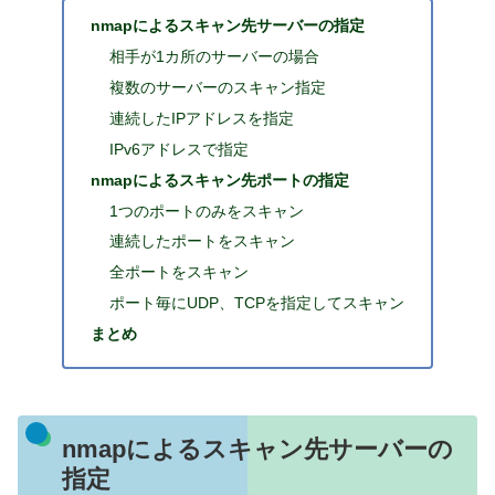
nmapによるスキャン先サーバーの指定
相手が1カ所のサーバーの場合
複数のサーバーのスキャン指定
連続したIPアドレスを指定
IPv6アドレスで指定
nmapによるスキャン先ポートの指定
1つのポートのみをスキャン
連続したポートをスキャン
全ポートをスキャン
ポート毎にUDP、TCPを指定してスキャン
まとめ
nmapによるスキャン先サーバーの
指定