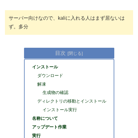
サーバー向けなので、kaliに入れる人はまず居ないは
ず。多分
目次
インストール
ダウンロード
解凍
生成物の確認
ディレクトリの移動とインストール
インストール実行
名称について
アップデート作業
実行