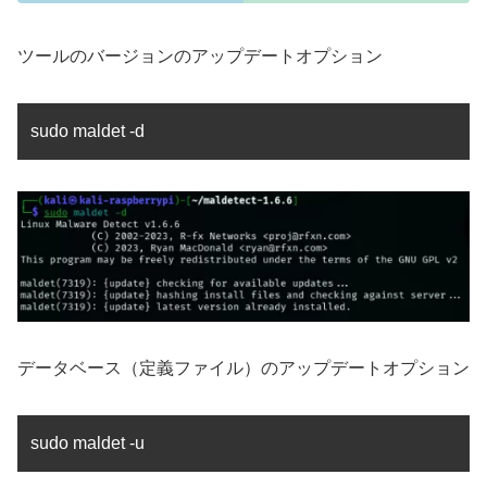
ツールのバージョンのアップデートオプション
sudo maldet -d
データベース（定義ファイル）のアップデートオプション
sudo maldet -u