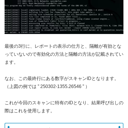
最後の3行に、レポートの表示の仕方と、隔離が有効とな
っていないので有効化の方法と隔離の方法が記載されてい
ます。
なお、この最終行にある数字がスキャンIDとなります。
（上図の例では ” 250302-1355.26546 ” ）
これが今回のスキャンに特有のIDとなり、結果呼び出しの
際はこれを使用します。