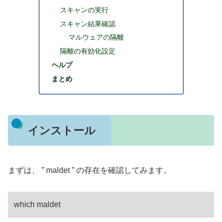
スキャンの実行
スキャン結果確認
マルウェアの隔離
隔離の有効化設定
ヘルプ
まとめ
インストール
まずは、 ” maldet ” の存在を確認してみます。
which maldet