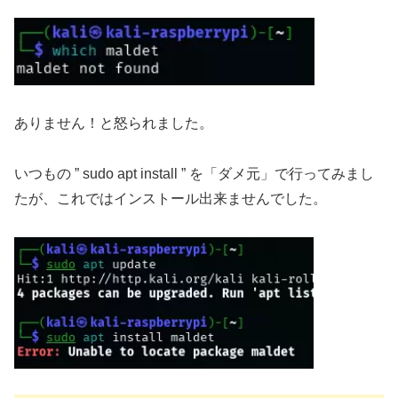
ありません！と怒られました。
いつもの ” sudo apt install ” を「ダメ元」で行ってみまし
たが、これではインストール出来ませんでした。