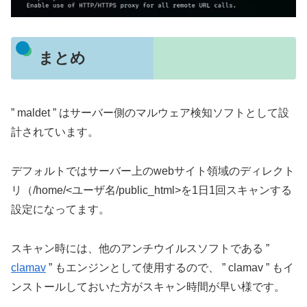
まとめ
” maldet ” はサーバー側のマルウェア検知ソフトとして設
計されています。
デフォルトではサーバー上のwebサイト領域のディレクト
リ（/home/<ユーザ名/public_html>を1日1回スキャンする
設定になってます。
スキャン時には、他のアンチウイルスソフトである ”
clamav
” もエンジンとして使用するので、 ” clamav ” もイ
ンストールしておいた方がスキャン時間が早い様です。