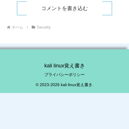
コメントを書き込む
ホーム
Security
kali linux覚え書き
プライバシーポリシー
© 2023-2026 kali linux覚え書き.