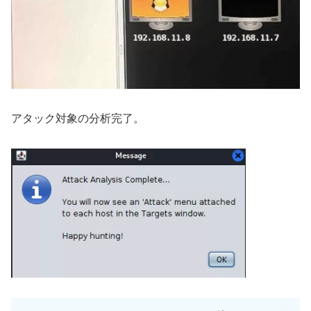
アタック対象の分析完了。