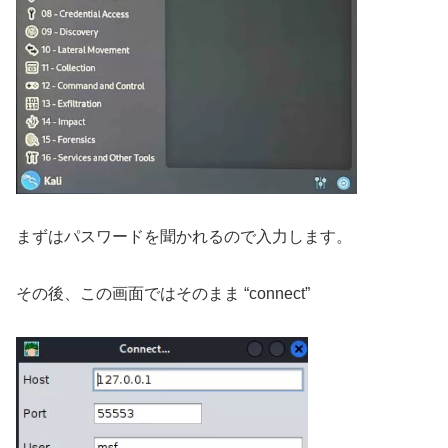
まずはパスワードを聞かれるので入力します。
その後、この画面ではそのまま “connect”