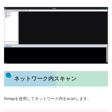
ネットワーク内スキャン
Nmapを使用してネットワーク内をscanします。