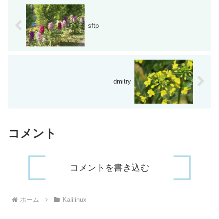
sftp
dmitry
コメント
コメントを書き込む
ホーム
Kalilinux