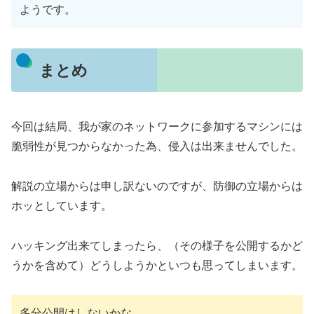
ようです。
まとめ
今回は結局、我が家のネットワークに参加するマシンには
脆弱性が見つからなかった為、侵入は出来ませんでした。
解説の立場からは申し訳ないのですが、防御の立場からは
ホッとしています。
ハッキング出来てしまったら、（その様子を公開するかど
うかを含めて）どうしようかといつも思ってしまいます。
多分公開はしないかな。