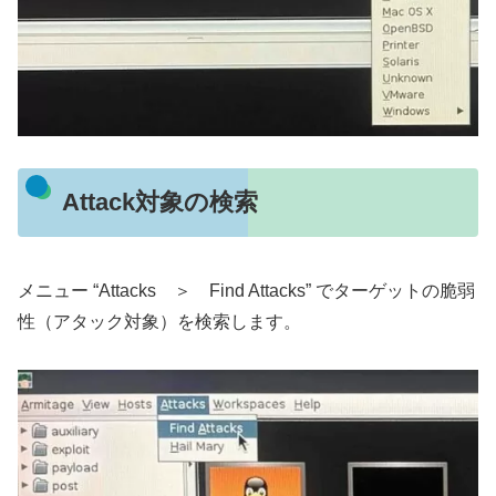
Attack対象の検索
メニュー “Attacks ＞ Find Attacks” でターゲットの脆弱
性（アタック対象）を検索します。