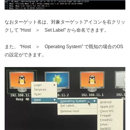
なおターゲット名は、対象ターゲットアイコンを右クリッ
クして “Host ＞ Set Label” から命名できます。
また、 “Host ＞ Operating System” で既知の場合のOS
の設定ができます。