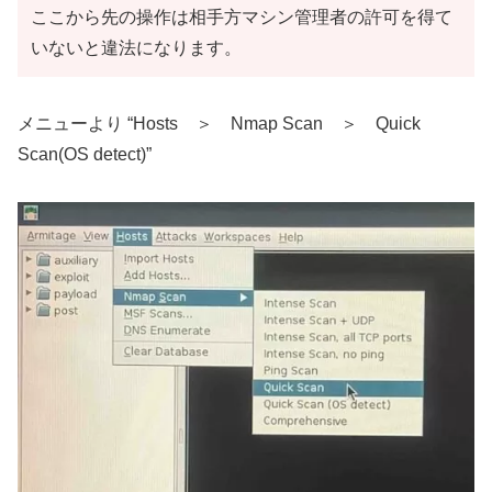
ここから先の操作は相手方マシン管理者の許可を得て
いないと違法になります。
メニューより “Hosts ＞ Nmap Scan ＞ Quick
Scan(OS detect)”