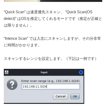
“Quick Scan” は速度優先スキャン、 “Quick Scan(OS
detect)” はOSを推定してくれるモードです（推定が正確と
は限りません）。
“Intence Scan” では入念にスキャンしますが、その分非常
に時間がかかります。
スキャンするレンジを設定します。（下記は一例です）