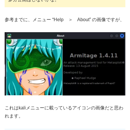
参考までに、メニュー “Help ＞ About” の画像ですが、
これはkaliメニューに載っているアイコンの画像だと思わ
れます。