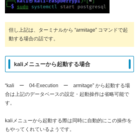
但し上記は、ターミナルから “armitage” コマンドで起
動する場合の話です。
kaliメニューから起動する場合
“kali ー 04-Execution ー armitage” から起動する場
合は上記のデータベースの設定・起動操作は省略可能で
す。
kaliメニューから起動する際は同時に自動的にこの操作を
もやってくれているようです。