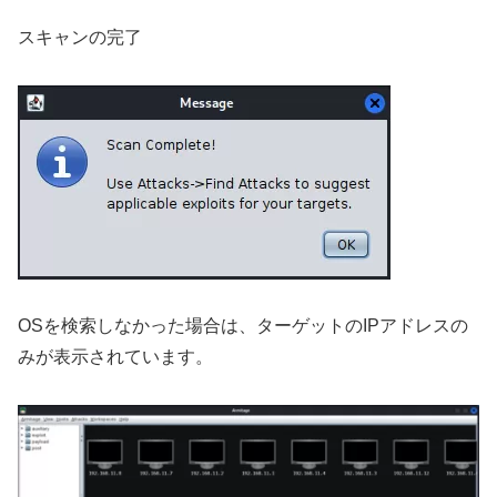
スキャンの完了
OSを検索しなかった場合は、ターゲットのIPアドレスの
みが表示されています。