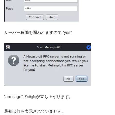
サーバー稼働を問われますので “yes”
“armitage” の画面が立ち上がります。
最初は何も表示されていません。