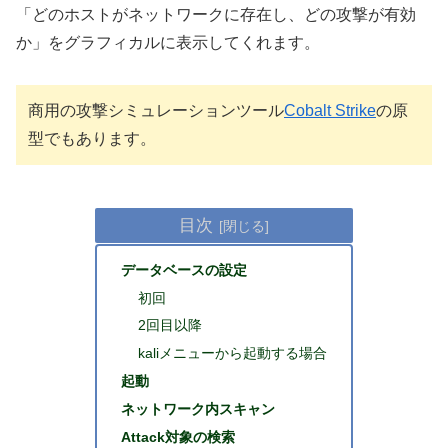
「どのホストがネットワークに存在し、どの攻撃が有効
か」をグラフィカルに表示してくれます。
商用の攻撃シミュレーションツール
Cobalt Strike
の原
型でもあります。
目次
データベースの設定
初回
2回目以降
kaliメニューから起動する場合
起動
ネットワーク内スキャン
Attack対象の検索