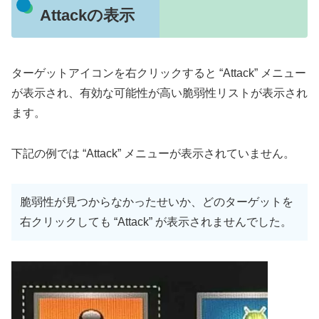
Attackの表示
ターゲットアイコンを右クリックすると “Attack” メニュー
が表示され、有効な可能性が高い脆弱性リストが表示され
ます。
下記の例では “Attack” メニューが表示されていません。
脆弱性が見つからなかったせいか、どのターゲットを
右クリックしても “Attack” が表示されませんでした。