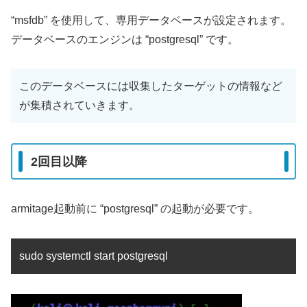
“msfdb” を使用して、専用データベースが設定されます。
データベースのエンジンは “postgresql” です。
このデータベースには収集したターゲットの情報など
が集積されていきます。
2回目以降
armitage起動前に “postgresql” の起動が必要です。
sudo systemctl start postgresql