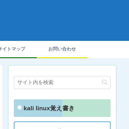
サイトマップ
お問い合わせ
kali linux覚え書き