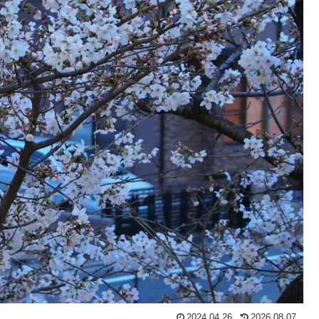
2024.04.26
2026.08.07