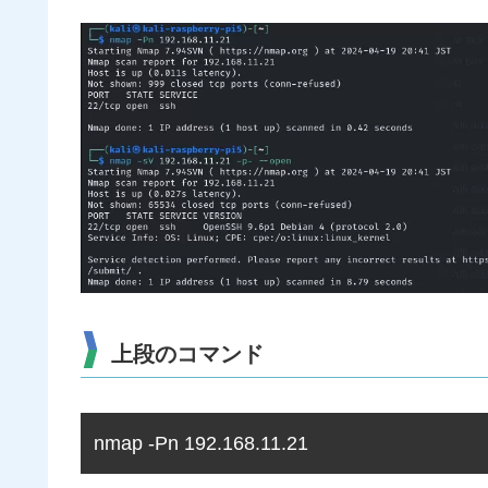
上段のコマンド
nmap -Pn 192.168.11.21