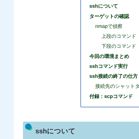
sshについて
ターゲットの確認
nmapで偵察
上段のコマンド
下段のコマンド
今回の環境まとめ
sshコマンド実行
ssh接続の終了の仕方
接続先のシャット
付録：scpコマンド
sshについて