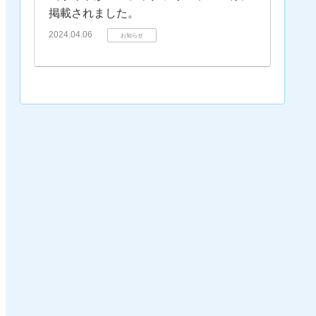
掲載されました。
2024.04.06
お知らせ