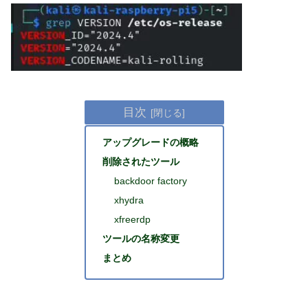
目次
アップグレードの概略
削除されたツール
backdoor factory
xhydra
xfreerdp
ツールの名称変更
まとめ