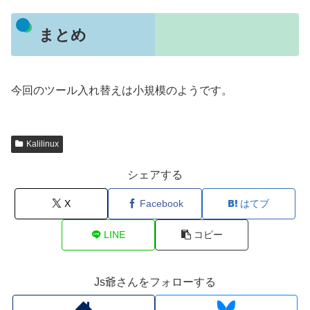
まとめ
今回のツール入れ替えは小規模のようです。
Kalilinux
シェアする
X
Facebook
はてブ
LINE
コピー
Js爺さんをフォローする