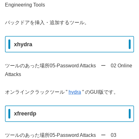
Engineering Tools
バックドアを挿入・追加するツール。
xhydra
ツールのあった場所05-Password Attacks ー 02 Online
Attacks
オンラインクラックツール ”
hydra
” のGUI版です。
xfreerdp
ツールのあった場所05-Password Attacks ー 03