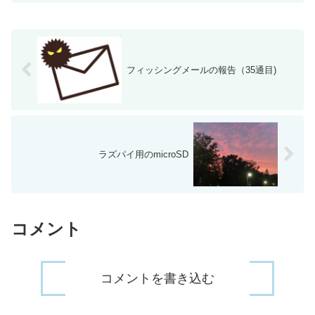
フィッシングメールの報告（35通目)
ラズパイ用のmicroSD
コメント
コメントを書き込む