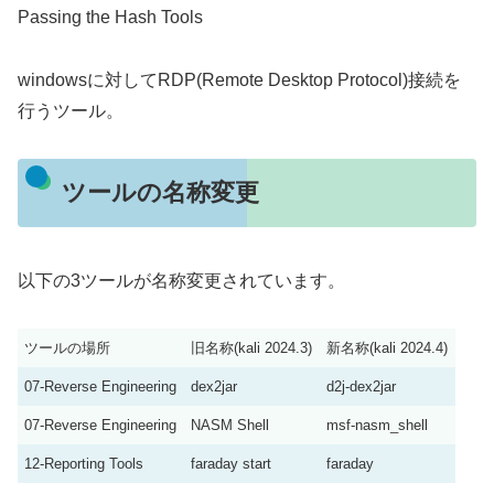
Passing the Hash Tools
windowsに対してRDP(Remote Desktop Protocol)接続を
行うツール。
ツールの名称変更
以下の3ツールが名称変更されています。
ツールの場所
旧名称(kali 2024.3)
新名称(kali 2024.4)
07-Reverse Engineering
dex2jar
d2j-dex2jar
07-Reverse Engineering
NASM Shell
msf-nasm_shell
12-Reporting Tools
faraday start
faraday