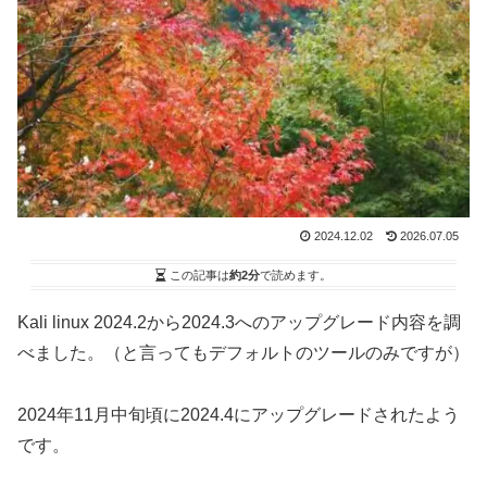
2024.12.02
2026.07.05
この記事は
約2分
で読めます。
Kali linux 2024.2から2024.3へのアップグレード内容を調
べました。（と言ってもデフォルトのツールのみですが）
2024年11月中旬頃に2024.4にアップグレードされたよう
です。