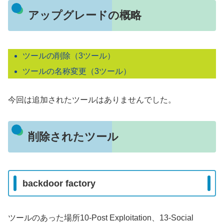
アップグレードの概略
ツールの削除（3ツール）
ツールの名称変更（3ツール）
今回は追加されたツールはありませんでした。
削除されたツール
backdoor factory
ツールのあった場所10-Post Exploitation、13-Social