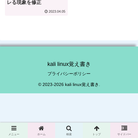
レる現象を修正
2023.04.05
kali linux覚え書き
プライバシーポリシー
© 2023-2026 kali linux覚え書き.
メニュー
ホーム
検索
トップ
サイドバー